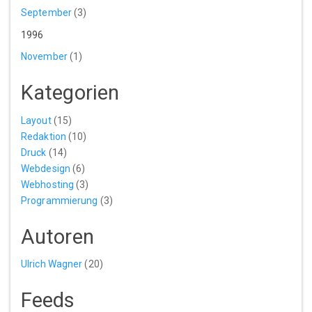
September
(3)
1996
November
(1)
Kategorien
Layout
(15)
Redaktion
(10)
Druck
(14)
Webdesign
(6)
Webhosting
(3)
Programmierung
(3)
Autoren
Ulrich Wagner
(20)
Feeds