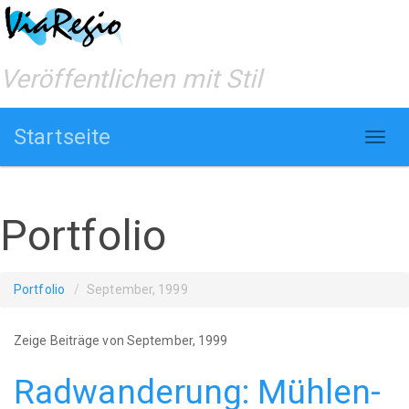
Veröffentlichen mit Stil
Startseite
Portfolio
Portfolio
September, 1999
Zeige Beiträge von September, 1999
Radwanderung: Mühlen-