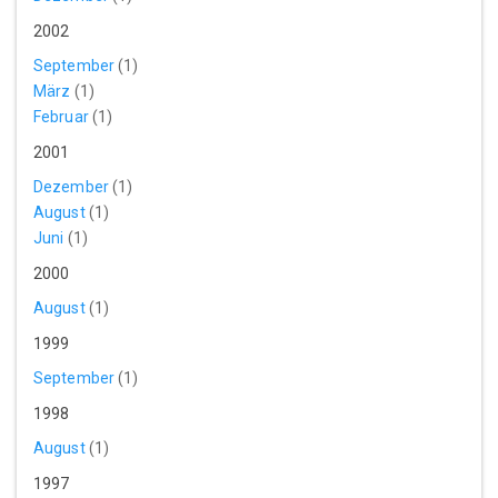
2002
September
(1)
März
(1)
Februar
(1)
2001
Dezember
(1)
August
(1)
Juni
(1)
2000
August
(1)
1999
September
(1)
1998
August
(1)
1997