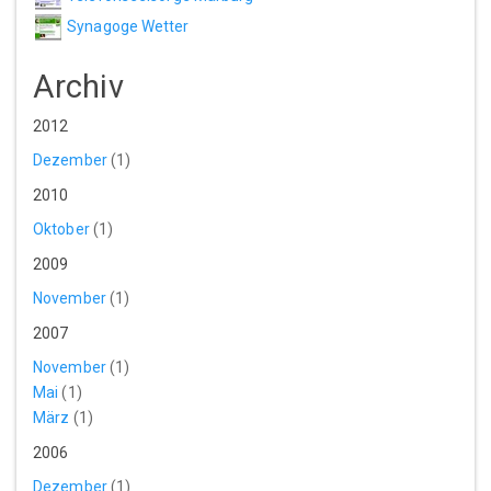
Synagoge Wetter
Archiv
2012
Dezember
(1)
2010
Oktober
(1)
2009
November
(1)
2007
November
(1)
Mai
(1)
März
(1)
2006
Dezember
(1)