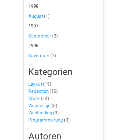
1998
August
(1)
1997
September
(3)
1996
November
(1)
Kategorien
Layout
(15)
Redaktion
(10)
Druck
(14)
Webdesign
(6)
Webhosting
(3)
Programmierung
(3)
Autoren