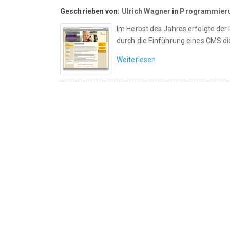
Geschrieben von:
Ulrich Wagner
in
Programmier
Im Herbst des Jahres erfolgte de
durch die Einführung eines CMS die
Weiterlesen