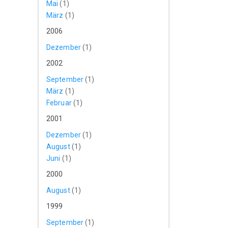
Mai
(1)
März
(1)
2006
Dezember
(1)
2002
September
(1)
März
(1)
Februar
(1)
2001
Dezember
(1)
August
(1)
Juni
(1)
2000
August
(1)
1999
September
(1)