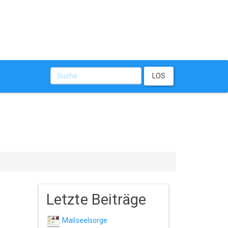
Letzte Beiträge
Mailseelsorge